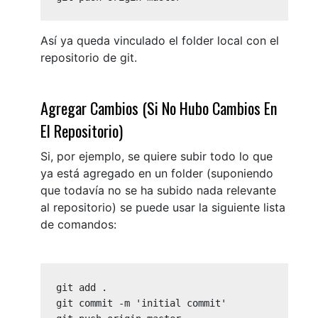
Así ya queda vinculado el folder local con el
repositorio de git.
Agregar Cambios (si No Hubo Cambios En
El Repositorio)
Si, por ejemplo, se quiere subir todo lo que
ya está agregado en un folder (suponiendo
que todavía no se ha subido nada relevante
al repositorio) se puede usar la siguiente lista
de comandos:
git add .

git commit -m 'initial commit'
