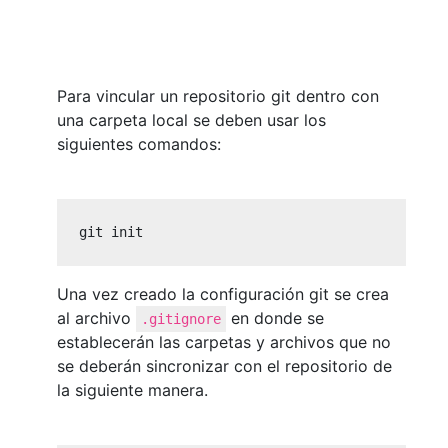
Para vincular un repositorio git dentro con
una carpeta local se deben usar los
siguientes comandos:
git init
Una vez creado la configuración git se crea
al archivo
en donde se
.gitignore
establecerán las carpetas y archivos que no
se deberán sincronizar con el repositorio de
la siguiente manera.