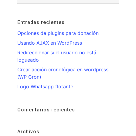
Entradas recientes
Opciones de plugins para donación
Usando AJAX en WordPress
Redireccionar si el usuario no está
logueado
Crear acción cronológica en wordpress
(WP Cron)
Logo Whatsapp flotante
Comentarios recientes
Archivos