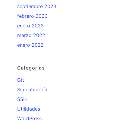
septiembre 2023
febrero 2023
enero 2023
marzo 2022
enero 2022
Categorías
Git
Sin categoría
SSH
Utilidades
WordPress